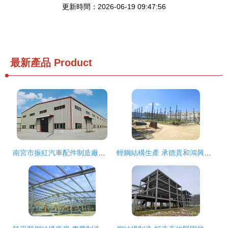
更新時間：2026-06-19 09:47:56
最新產品
Product
南宮市振紅汽車配件制造廠簡介與產品介紹
輕鋼結構生產 承德貴和鴻興鋼結構的高清全覽